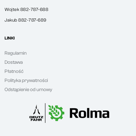
Wojtek 882-787-688
Jakub 882-787-689
LINKI
Regulamin
Dostawa
Płatność
Polityka prywatności
Odstąpienie od umowy