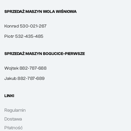
SPRZEDAŻ MASZYN WOLA WIŚNIOWA
Konrad 530-021-267
Piotr 532-435-485
SPRZEDAŻ MASZYN BOGUCICE-PIERWSZE
Wojtek 882-787-688
Jakub 882-787-689
LINKI
Regulamin
Dostawa
Płatność