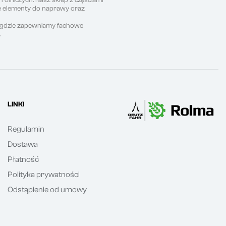
ne elementy do naprawy oraz
, gdzie zapewniamy fachowe
.
LINKI
Regulamin
Dostawa
Płatność
Polityka prywatności
Odstąpienie od umowy