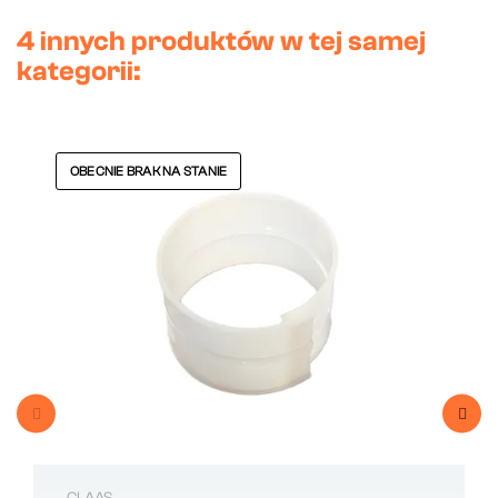
4 innych produktów w tej samej
kategorii:
OBECNIE BRAK NA STANIE