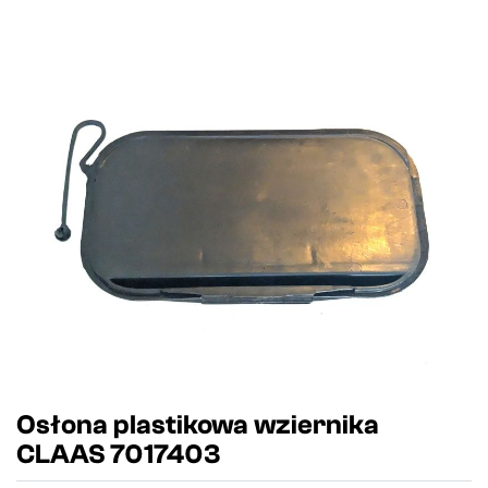
Osłona plastikowa wziernika
CLAAS 7017403