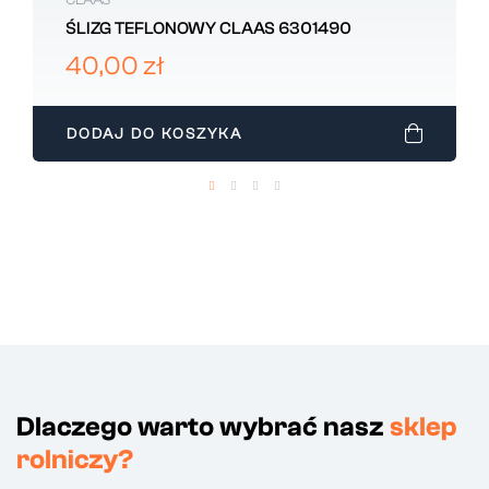
CLAAS
ŚLIZG TEFLONOWY CLAAS 6301490
40,00 zł
DODAJ DO KOSZYKA
Dlaczego warto wybrać nasz
sklep
rolniczy?