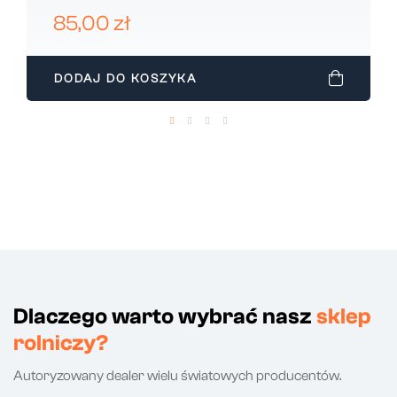
80280058
85,00 zł
DODAJ DO KOSZYKA
Dlaczego warto wybrać nasz
sklep
rolniczy?
Autoryzowany dealer wielu światowych producentów.