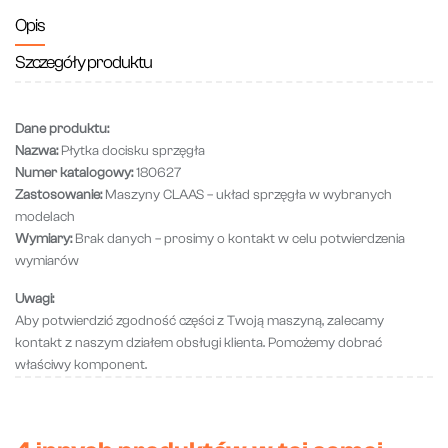
Opis
Szczegóły produktu
Dane produktu:
Nazwa:
Płytka docisku sprzęgła
Numer katalogowy:
180627
Zastosowanie:
Maszyny CLAAS – układ sprzęgła w wybranych
modelach
Wymiary:
Brak danych – prosimy o kontakt w celu potwierdzenia
wymiarów
Uwagi:
Aby potwierdzić zgodność części z Twoją maszyną, zalecamy
kontakt z naszym działem obsługi klienta. Pomożemy dobrać
właściwy komponent.