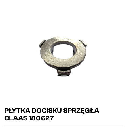
PŁYTKA DOCISKU SPRZĘGŁA
CLAAS 180627