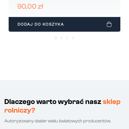
410100001
90,00 zł
DODAJ DO KOSZYKA
Dlaczego warto wybrać nasz
sklep
rolniczy?
Autoryzowany dealer wielu światowych producentów.