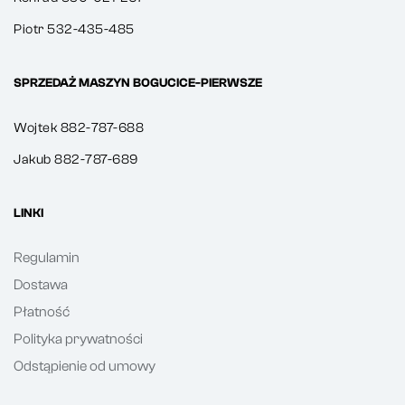
Piotr 532-435-485
SPRZEDAŻ MASZYN BOGUCICE-PIERWSZE
Wojtek 882-787-688
Jakub 882-787-689
LINKI
Regulamin
Dostawa
Płatność
Polityka prywatności
Odstąpienie od umowy