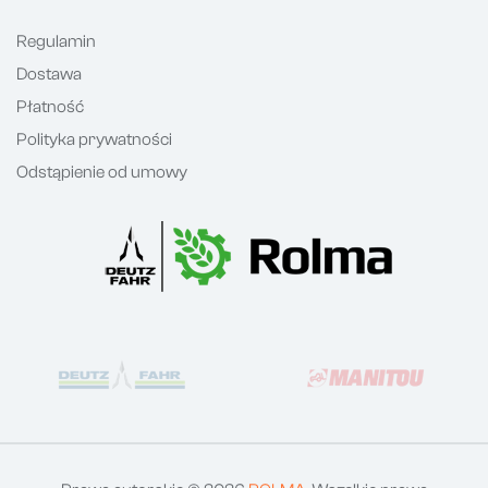
Regulamin
Dostawa
Płatność
Polityka prywatności
Odstąpienie od umowy