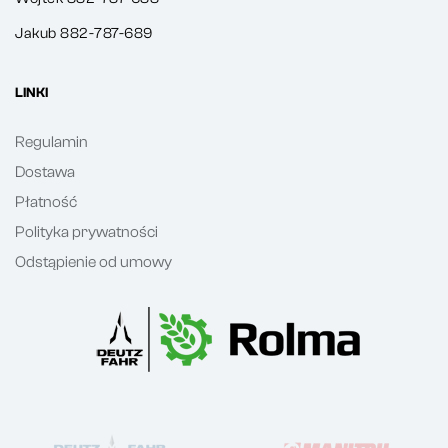
Jakub 882-787-689
LINKI
Regulamin
Dostawa
Płatność
Polityka prywatności
Odstąpienie od umowy