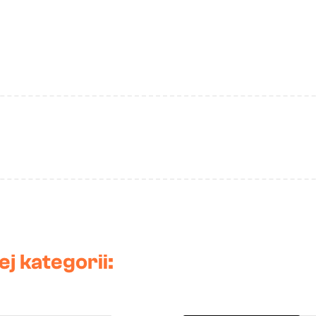
j kategorii: