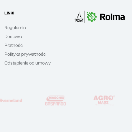
LINKI
Regulamin
Dostawa
Płatność
Polityka prywatności
Odstąpienie od umowy