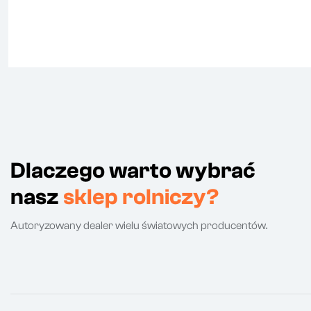
Dlaczego warto wybrać
nasz
sklep rolniczy?
Autoryzowany dealer wielu światowych producentów.