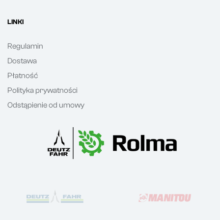
LINKI
Regulamin
Dostawa
Płatność
Polityka prywatności
Odstąpienie od umowy