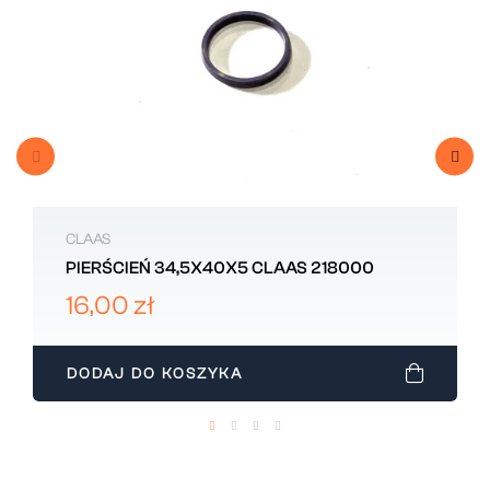
CLAAS
PIERŚCIEŃ 34,5X40X5 CLAAS 218000
16,00 zł
DODAJ DO KOSZYKA