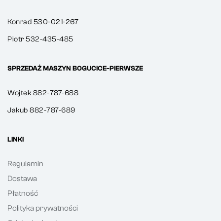
Konrad 530-021-267
Piotr 532-435-485
SPRZEDAŻ MASZYN BOGUCICE-PIERWSZE
Wojtek 882-787-688
Jakub 882-787-689
LINKI
Regulamin
Dostawa
Płatność
Polityka prywatności