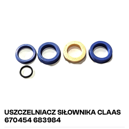
USZCZELNIACZ SIŁOWNIKA CLAAS
670454 683984