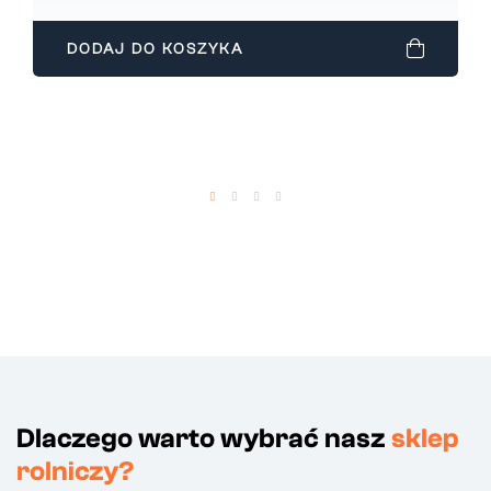
DODAJ DO KOSZYKA
Dlaczego warto wybrać nasz
sklep
rolniczy?