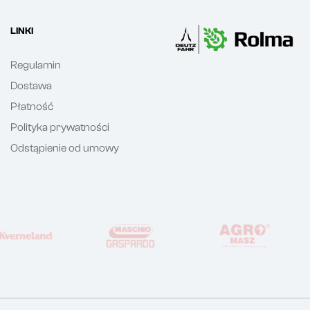
LINKI
Regulamin
Dostawa
Płatność
Polityka prywatności
Odstąpienie od umowy