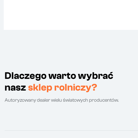
Dlaczego warto wybrać
nasz
sklep rolniczy?
Autoryzowany dealer wielu światowych producentów.