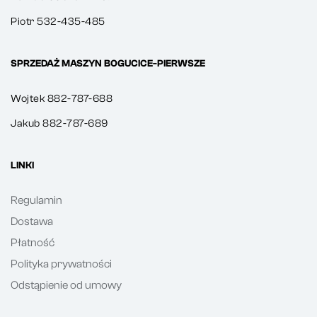
Piotr 532-435-485
SPRZEDAŻ MASZYN BOGUCICE-PIERWSZE
Wojtek 882-787-688
Jakub 882-787-689
LINKI
Regulamin
Dostawa
Płatność
Polityka prywatności
Odstąpienie od umowy