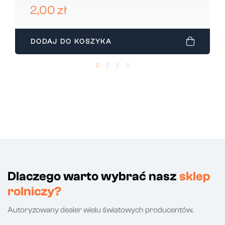
029014548
2,00 zł
DODAJ DO KOSZYKA
Dlaczego warto wybrać nasz
sklep
rolniczy?
Autoryzowany dealer wielu światowych producentów.