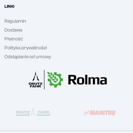
LINKI
Regulamin
Dostawa
Płatność
Polityka prywatności
Odstąpienie od umowy