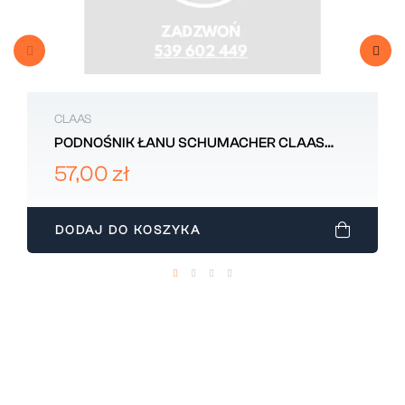
CLAAS
PODNOŚNIK ŁANU SCHUMACHER CLAAS
1018106
57,00 zł
DODAJ DO KOSZYKA