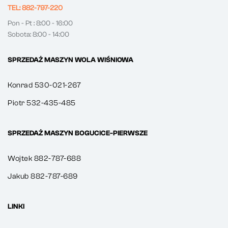
TEL: 882-797-220
Pon - Pt : 8:00 - 16:00
Sobota: 8:00 - 14:00
SPRZEDAŻ MASZYN WOLA WIŚNIOWA
Konrad 530-021-267
Piotr 532-435-485
SPRZEDAŻ MASZYN BOGUCICE-PIERWSZE
Wojtek 882-787-688
Jakub 882-787-689
LINKI