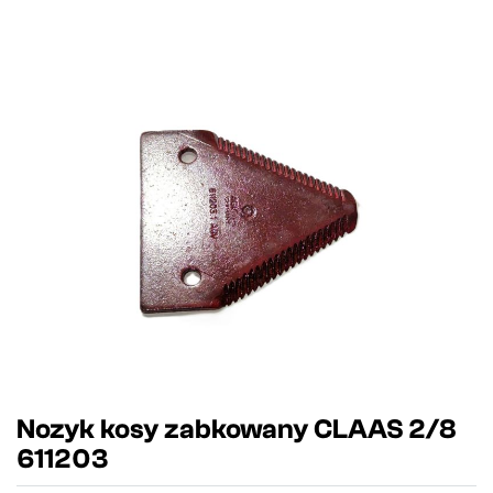
Nozyk kosy zabkowany CLAAS 2/8
611203