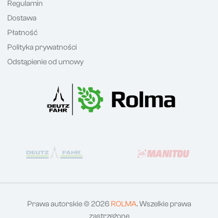
Regulamin
Dostawa
Płatność
Polityka prywatności
Odstąpienie od umowy
Prawa autorskie © 2026
ROLMA
. Wszelkie prawa
zastrzeżone