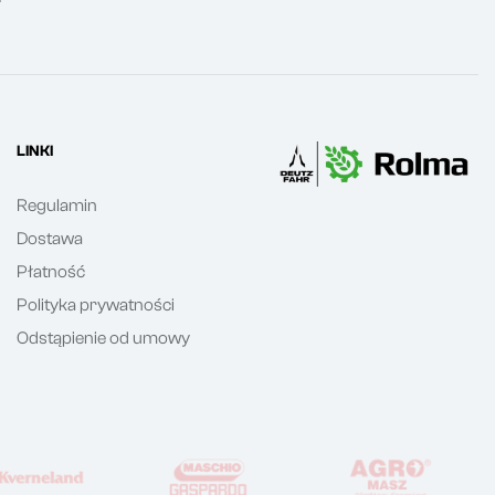
LINKI
Regulamin
Dostawa
Płatność
Polityka prywatności
Odstąpienie od umowy