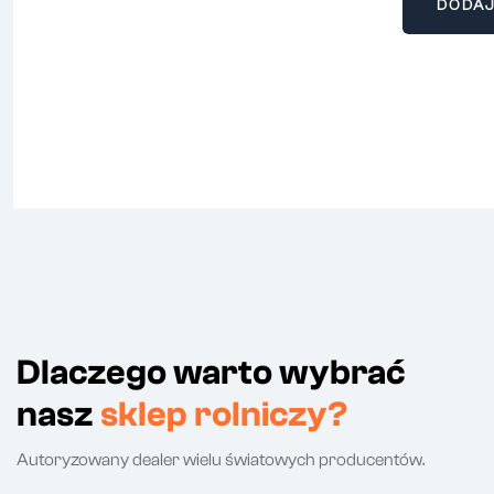
DODAJ
Dlaczego warto wybrać
nasz
sklep rolniczy?
Autoryzowany dealer wielu światowych producentów.