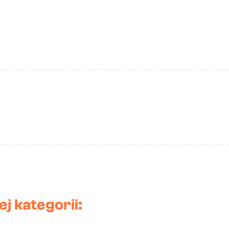
j kategorii: