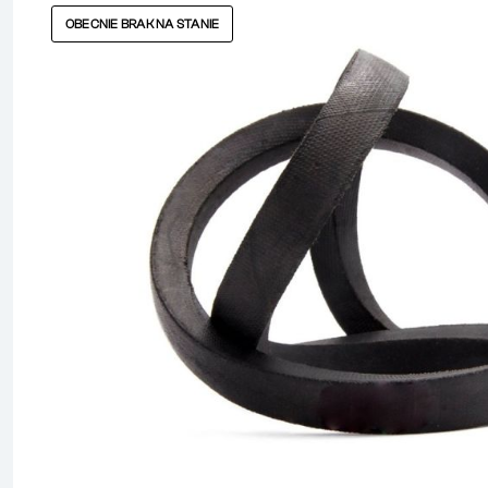
OBECNIE BRAK NA STANIE