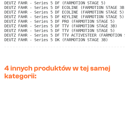
DEUTZ FAHR - Series 5 DF (FARMOTION STAGE 5)
DEUTZ FAHR - Series 5 DF ECOLINE (FARMOTION STAGE 3B)
DEUTZ FAHR - Series 5 DF ECOLINE (FARMOTION STAGE 5)
DEUTZ FAHR - Series 5 DF KEYLINE (FARMOTION STAGE 5)
DEUTZ FAHR - Series 5 DF PRO (FARMOTION STAGE 5)
DEUTZ FAHR - Series 5 DF TTV (FARMOTION STAGE 3B)
DEUTZ FAHR - Series 5 DF TTV (FARMOTION STAGE 5)
DEUTZ FAHR - Series 5 DF TTV ACTIVESTEER (FARMOTION ST
DEUTZ FAHR - Series 5 DK (FARMOTION STAGE 3B) 
4 innych produktów w tej samej
kategorii: