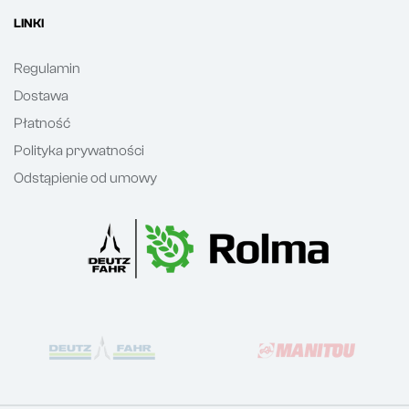
LINKI
Regulamin
Dostawa
Płatność
Polityka prywatności
Odstąpienie od umowy