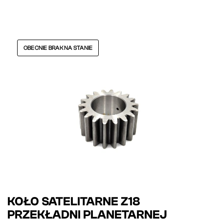
OBECNIE BRAK NA STANIE
KOŁO SATELITARNE Z18
PRZEKŁADNI PLANETARNEJ