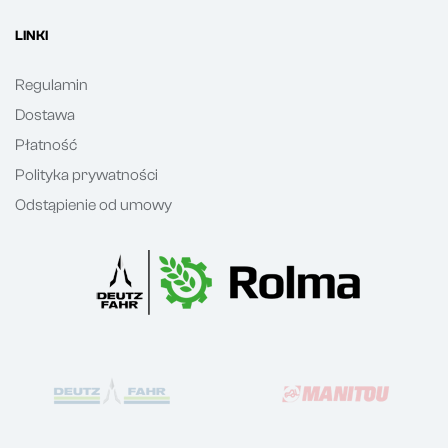
LINKI
Regulamin
Dostawa
Płatność
Polityka prywatności
Odstąpienie od umowy