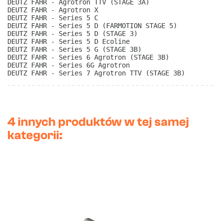
DEUTZ FAHR - Agrotron TTV (STAGE 3A)
DEUTZ FAHR - Agrotron X
DEUTZ FAHR - Series 5 C
DEUTZ FAHR - Series 5 D (FARMOTION STAGE 5)
DEUTZ FAHR - Series 5 D (STAGE 3)
DEUTZ FAHR - Series 5 D Ecoline
DEUTZ FAHR - Series 5 G (STAGE 3B)
DEUTZ FAHR - Series 6 Agrotron (STAGE 3B)
DEUTZ FAHR - Series 6G Agrotron
DEUTZ FAHR - Series 7 Agrotron TTV (STAGE 3B) 
4 innych produktów w tej samej
kategorii: