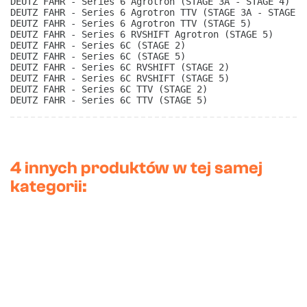
DEUTZ FAHR - Series 6 Agrotron (STAGE 3A - STAGE 4)
DEUTZ FAHR - Series 6 Agrotron TTV (STAGE 3A - STAGE 4
DEUTZ FAHR - Series 6 Agrotron TTV (STAGE 5)
DEUTZ FAHR - Series 6 RVSHIFT Agrotron (STAGE 5)
DEUTZ FAHR - Series 6C (STAGE 2)
DEUTZ FAHR - Series 6C (STAGE 5)
DEUTZ FAHR - Series 6C RVSHIFT (STAGE 2)
DEUTZ FAHR - Series 6C RVSHIFT (STAGE 5)
DEUTZ FAHR - Series 6C TTV (STAGE 2)
DEUTZ FAHR - Series 6C TTV (STAGE 5) 
4 innych produktów w tej samej
kategorii: