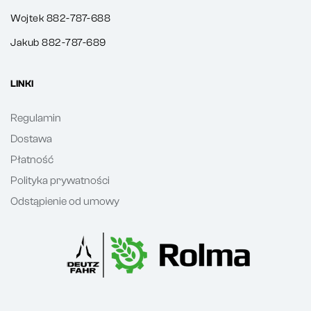
Wojtek 882-787-688
Jakub 882-787-689
LINKI
Regulamin
Dostawa
Płatność
Polityka prywatności
Odstąpienie od umowy