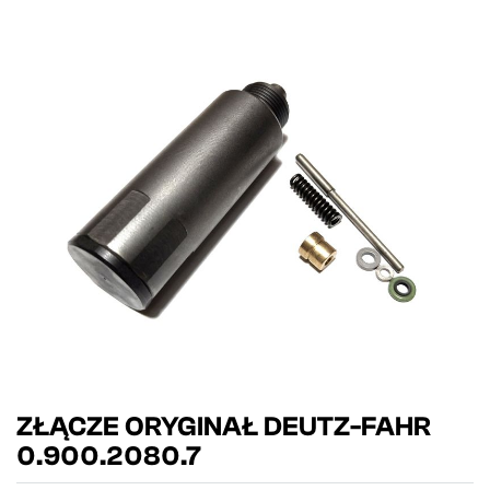
ZŁĄCZE ORYGINAŁ DEUTZ-FAHR
0.900.2080.7