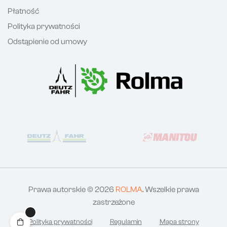
Płatność
Polityka prywatności
Odstąpienie od umowy
Prawa autorskie © 2026
ROLMA
. Wszelkie prawa
zastrzeżone
Polityka prywatności
Regulamin
Mapa strony