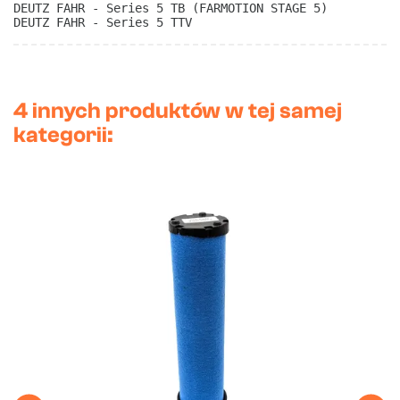
DEUTZ FAHR - Series 5 TB (FARMOTION STAGE 5)
DEUTZ FAHR - Series 5 TTV
4 innych produktów w tej samej
kategorii: