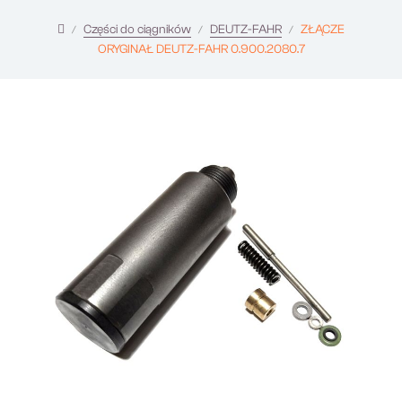
Części do ciągników
DEUTZ-FAHR
ZŁĄCZE
ORYGINAŁ DEUTZ-FAHR 0.900.2080.7