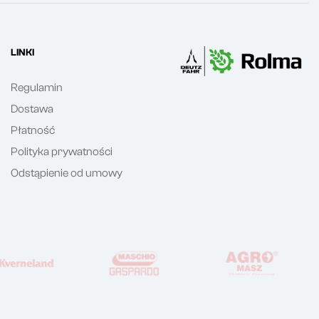
LINKI
Regulamin
Dostawa
Płatność
Polityka prywatności
Odstąpienie od umowy