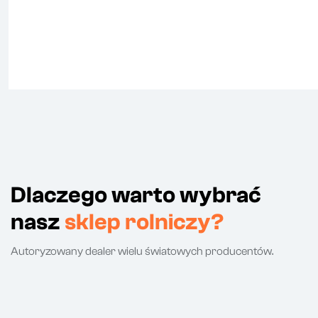
Dlaczego warto wybrać
nasz
sklep rolniczy?
Autoryzowany dealer wielu światowych producentów.