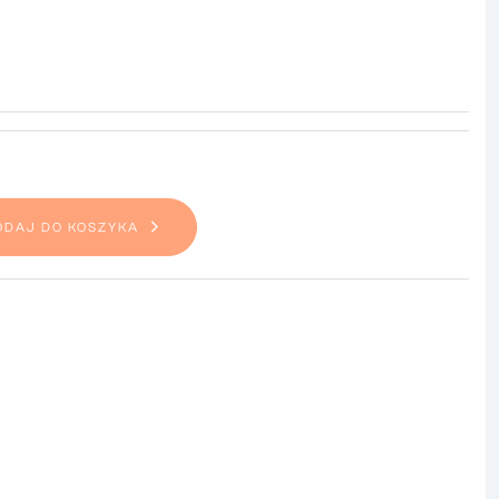
ODAJ DO KOSZYKA