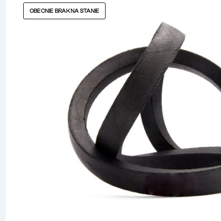
OBECNIE BRAK NA STANIE