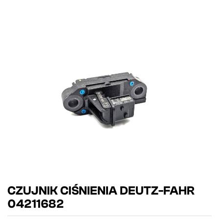
CZUJNIK CIŚNIENIA DEUTZ-FAHR
04211682