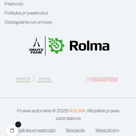
Płatność
Polityka prywatności
Odstąpienie od umowy
Prawa autorskie © 2026
ROLMA
. Wszelkie prawa
zastrzeżone
Polityka prywatności
Regulamin
Mapa strony