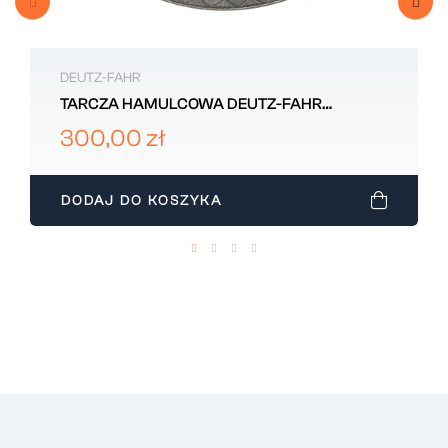
DEUTZ-FAHR
TARCZA HAMULCOWA DEUTZ-FAHR
01545459010
300,00 zł
DODAJ DO KOSZYKA