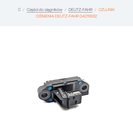
Części do ciągników
DEUTZ-FAHR
CZUJNIK
CIŚNIENIA DEUTZ-FAHR 04211682