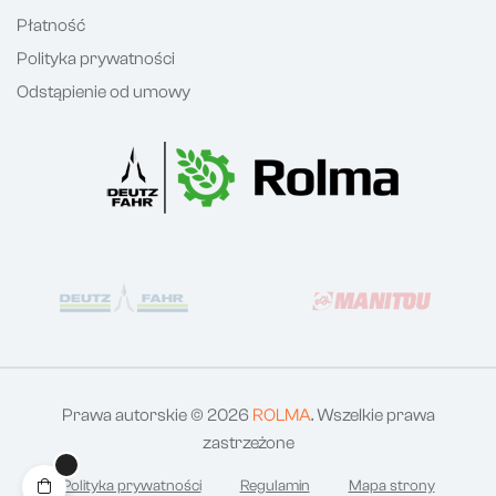
Płatność
Polityka prywatności
Odstąpienie od umowy
Prawa autorskie © 2026
ROLMA
. Wszelkie prawa
zastrzeżone
Polityka prywatności
Regulamin
Mapa strony