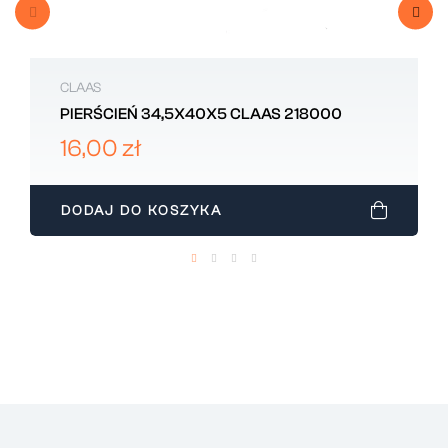
CLAAS
PIERŚCIEŃ 34,5X40X5 CLAAS 218000
16,00 zł
DODAJ DO KOSZYKA