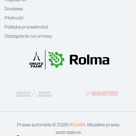
Dostawa
Płatność
Polityka prywatności
Odstąpienie od umowy
Prawa autorskie © 2026
ROLMA
. Wszelkie prawa
zastrzeżone