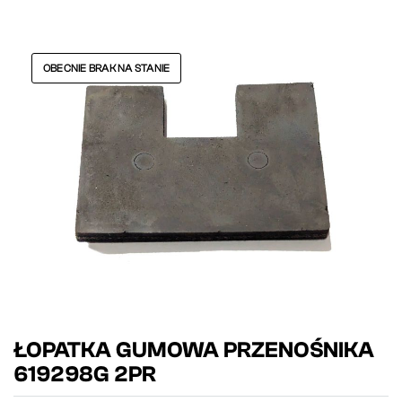
OBECNIE BRAK NA STANIE
ŁOPATKA GUMOWA PRZENOŚNIKA
619298G 2PR