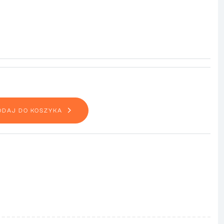
ODAJ DO KOSZYKA