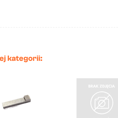
j kategorii: