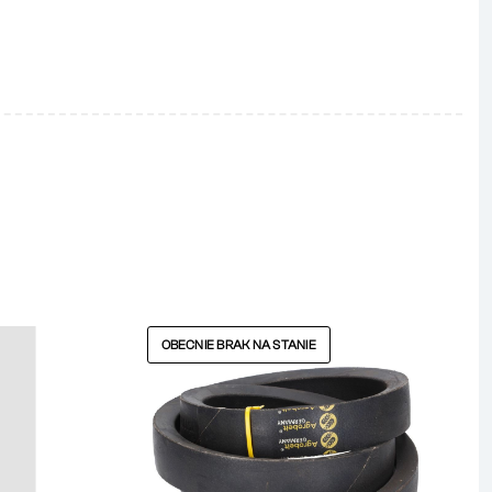
OBECNIE BRAK NA STANIE