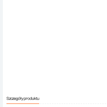
Szczegóły produktu