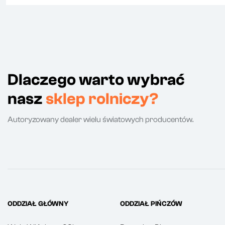
Dlaczego warto wybrać
nasz
sklep rolniczy?
Autoryzowany dealer wielu światowych producentów.
ODDZIAŁ GŁÓWNY
ODDZIAŁ PIŃCZÓW