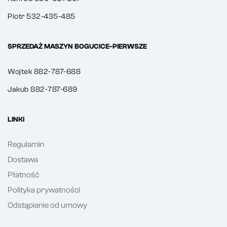
Piotr 532-435-485
SPRZEDAŻ MASZYN BOGUCICE-PIERWSZE
Wojtek 882-787-688
Jakub 882-787-689
LINKI
Regulamin
Dostawa
Płatność
Polityka prywatności
Odstąpienie od umowy