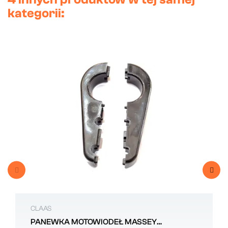
kategorii:
CLAAS
PANEWKA MOTOWIODEŁ MASSEY