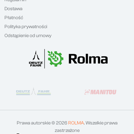
Dostawa
Płatność
Polityka prywatności
Odstąpienie od umowy
Prawa autorskie © 2026
ROLMA
. Wszelkie prawa
zastrzeżone