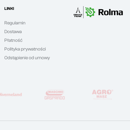
LINKI
Regulamin
Dostawa
Płatność
Polityka prywatności
Odstąpienie od umowy