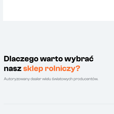
Dlaczego warto wybrać
nasz
sklep rolniczy?
Autoryzowany dealer wielu światowych producentów.