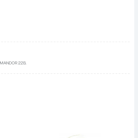
MMANDOR 228.