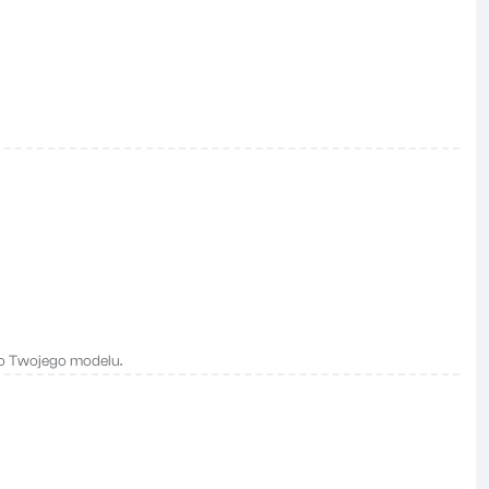
do Twojego modelu.