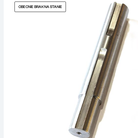
OBECNIE BRAK NA STANIE