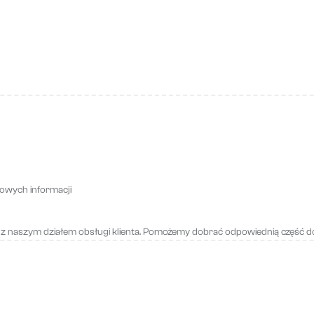
owych informacji
 z naszym działem obsługi klienta. Pomożemy dobrać odpowiednią część 