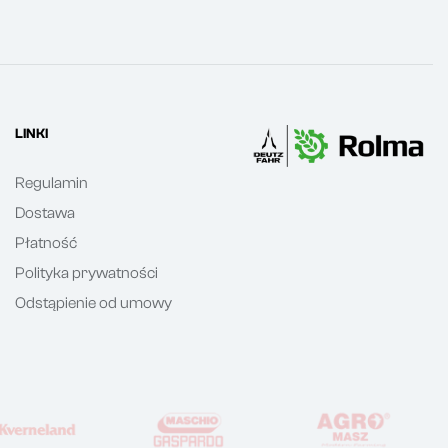
LINKI
Regulamin
Dostawa
Płatność
Polityka prywatności
Odstąpienie od umowy