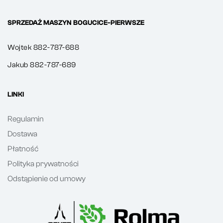
SPRZEDAŻ MASZYN BOGUCICE-PIERWSZE
Wojtek 882-787-688
Jakub 882-787-689
LINKI
Regulamin
Dostawa
Płatność
Polityka prywatności
Odstąpienie od umowy