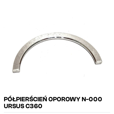
PÓŁPIERŚCIEŃ OPOROWY N-000
URSUS C360