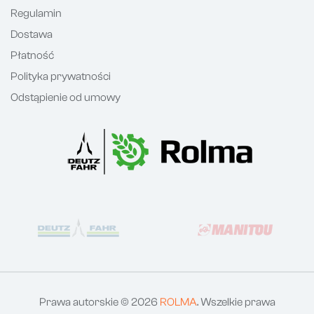
Regulamin
Dostawa
Płatność
Polityka prywatności
Odstąpienie od umowy
Prawa autorskie © 2026
ROLMA
. Wszelkie prawa