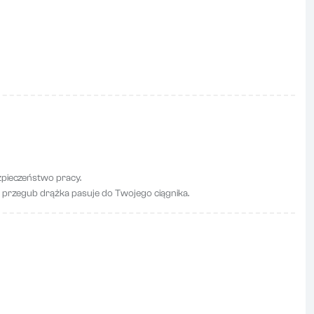
zpieczeństwo pracy.
 przegub drążka pasuje do Twojego ciągnika.