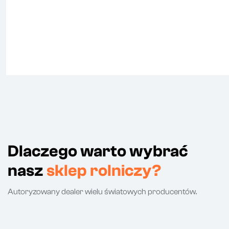
Dlaczego warto wybrać
nasz
sklep rolniczy?
Autoryzowany dealer wielu światowych producentów.