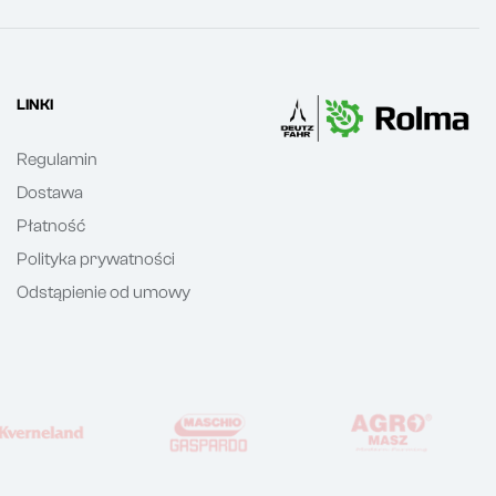
LINKI
Regulamin
Dostawa
Płatność
Polityka prywatności
Odstąpienie od umowy