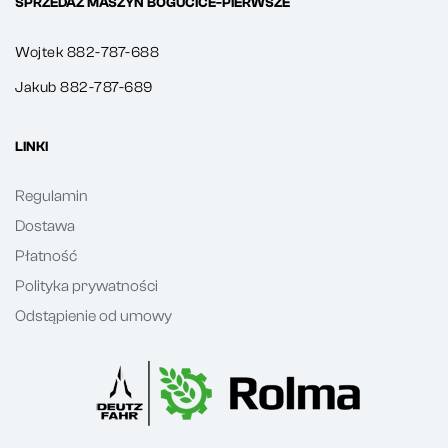
SPRZEDAŻ MASZYN BOGUCICE-PIERWSZE
Wojtek 882-787-688
Jakub 882-787-689
LINKI
Regulamin
Dostawa
Płatność
Polityka prywatności
Odstąpienie od umowy