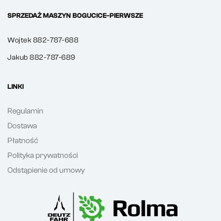
SPRZEDAŻ MASZYN BOGUCICE-PIERWSZE
Wojtek 882-787-688
Jakub 882-787-689
LINKI
Regulamin
Dostawa
Płatność
Polityka prywatności
Odstąpienie od umowy