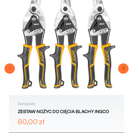
Narzędzia
ZESTAW NOŻYC DO CIĘCIA BLACHY INGCO
60,00 zł