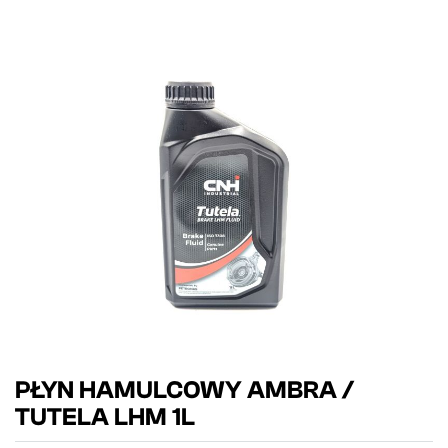
PŁYN HAMULCOWY AMBRA /
TUTELA LHM 1L