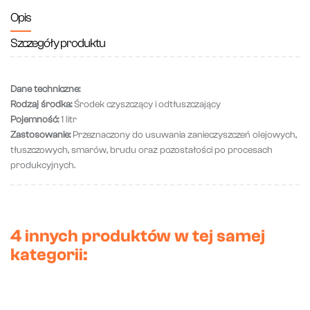
Opis
Szczegóły produktu
Dane techniczne:
Rodzaj środka:
Środek czyszczący i odtłuszczający
Pojemność:
1 litr
Zastosowanie:
Przeznaczony do usuwania zanieczyszczeń olejowych,
tłuszczowych, smarów, brudu oraz pozostałości po procesach
produkcyjnych.
4 innych produktów w tej samej
kategorii: