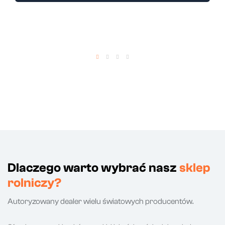
Dlaczego warto wybrać nasz
sklep
rolniczy?
Autoryzowany dealer wielu światowych producentów.