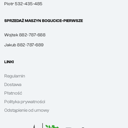
Piotr 532-435-485
SPRZEDAŻ MASZYN BOGUCICE-PIERWSZE
Wojtek 882-787-688
Jakub 882-787-689
LINKI
Regulamin
Dostawa
Płatność
Polityka prywatności
Odstąpienie od umowy