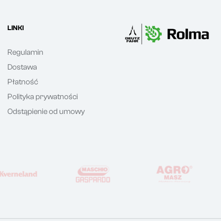
LINKI
Regulamin
Dostawa
Płatność
Polityka prywatności
Odstąpienie od umowy