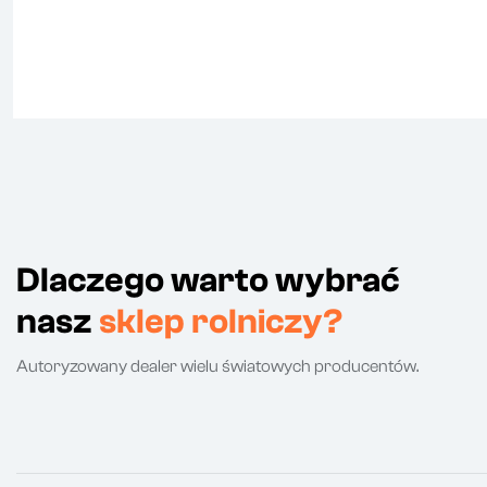
Dlaczego warto wybrać
nasz
sklep rolniczy?
Autoryzowany dealer wielu światowych producentów.