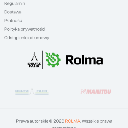
Regulamin
Dostawa
Płatność
Polityka prywatności
Odstąpienie od umowy
Prawa autorskie © 2026
ROLMA
. Wszelkie prawa