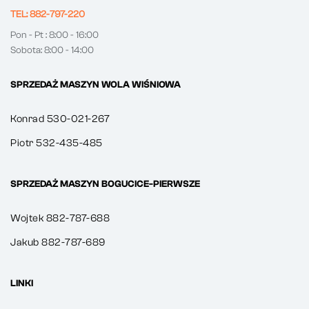
TEL: 882-797-220
Pon - Pt : 8:00 - 16:00
Sobota: 8:00 - 14:00
SPRZEDAŻ MASZYN WOLA WIŚNIOWA
Konrad 530-021-267
Piotr 532-435-485
SPRZEDAŻ MASZYN BOGUCICE-PIERWSZE
Wojtek 882-787-688
Jakub 882-787-689
LINKI