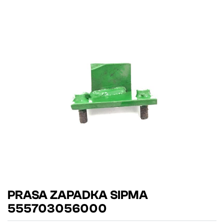
PRASA ZAPADKA SIPMA
555703056000