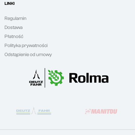
LINKI
Regulamin
Dostawa
Płatność
Polityka prywatności
Odstąpienie od umowy