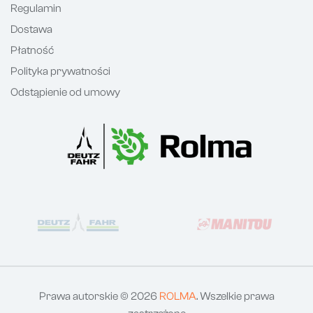
Regulamin
Dostawa
Płatność
Polityka prywatności
Odstąpienie od umowy
Prawa autorskie © 2026
ROLMA
. Wszelkie prawa