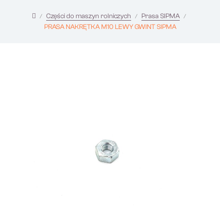
Części do maszyn rolniczych
Prasa SIPMA
PRASA NAKRĘTKA M10 LEWY GWINT SIPMA