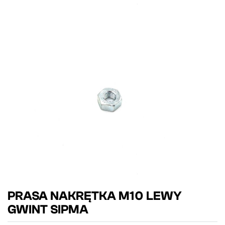
PRASA NAKRĘTKA M10 LEWY
GWINT SIPMA