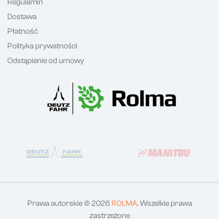
Regulamin
Dostawa
Płatność
Polityka prywatności
Odstąpienie od umowy
Prawa autorskie © 2026
ROLMA
. Wszelkie prawa
zastrzeżone