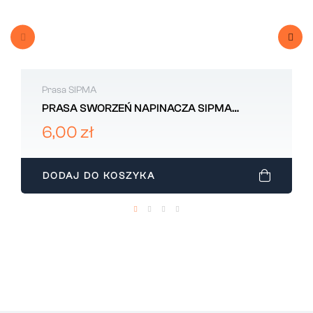
Prasa SIPMA
PRASA SWORZEŃ NAPINACZA SIPMA
202304014000
6,00 zł
DODAJ DO KOSZYKA