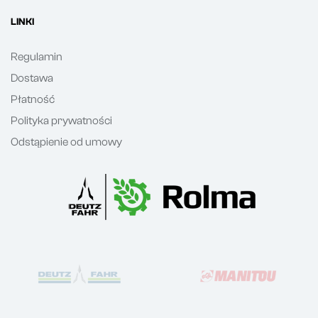
LINKI
Regulamin
Dostawa
Płatność
Polityka prywatności
Odstąpienie od umowy