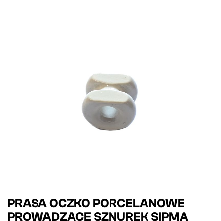
PRASA OCZKO PORCELANOWE
PROWADZĄCE SZNUREK SIPMA