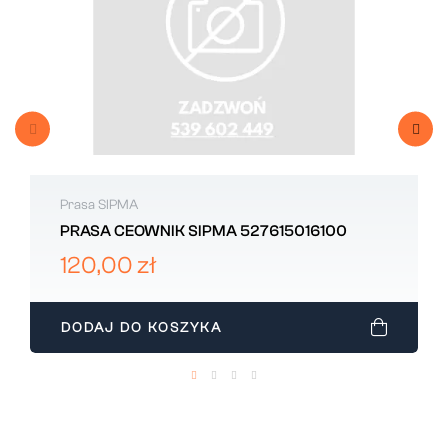
Prasa SIPMA
PRASA CEOWNIK SIPMA 527615016100
120,00 zł
DODAJ DO KOSZYKA