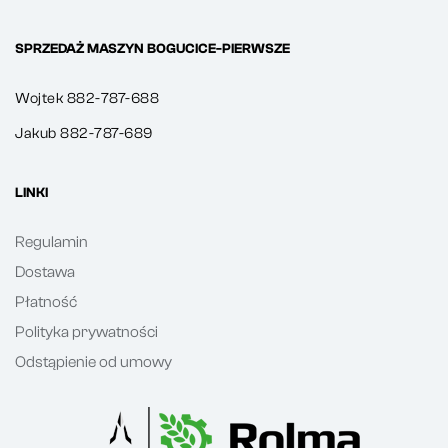
SPRZEDAŻ MASZYN BOGUCICE-PIERWSZE
Wojtek 882-787-688
Jakub 882-787-689
LINKI
Regulamin
Dostawa
Płatność
Polityka prywatności
Odstąpienie od umowy