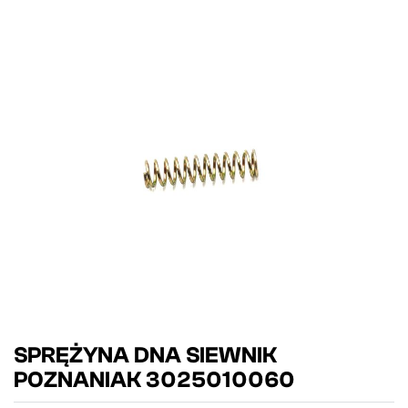
SPRĘŻYNA DNA SIEWNIK
POZNANIAK 3025010060