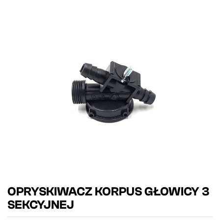
OPRYSKIWACZ KORPUS GŁOWICY 3
SEKCYJNEJ