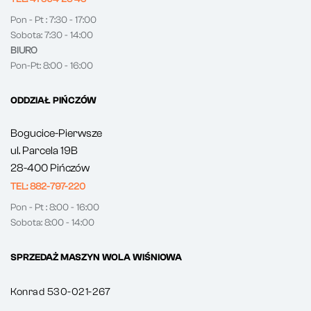
Pon - Pt : 7:30 - 17:00
Sobota: 7:30 - 14:00
BIURO
Pon-Pt: 8:00 - 16:00
ODDZIAŁ PIŃCZÓW
Bogucice-Pierwsze
ul. Parcela 19B
28-400 Pińczów
TEL: 882-797-220
Pon - Pt : 8:00 - 16:00
Sobota: 8:00 - 14:00
SPRZEDAŻ MASZYN WOLA WIŚNIOWA
Konrad 530-021-267