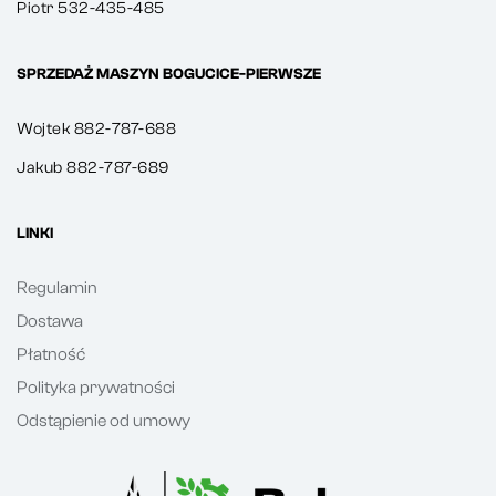
Piotr 532-435-485
SPRZEDAŻ MASZYN BOGUCICE-PIERWSZE
Wojtek 882-787-688
Jakub 882-787-689
LINKI
Regulamin
Dostawa
Płatność
Polityka prywatności
Odstąpienie od umowy