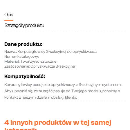
Opis
Szczegóły produktu
Dane produktu:
Nazwa
: Korpus głowicy 3-sekcyjnej do opryskiwacza
Numer katalogowy
:
Materiał
: Tworzywo sztuczne
Zastosowanie
: Opryskiwacze 3-sekcyjne
Kompatybilność:
Korpus głowicy pasuje do opryskiwaczy z 3-sekcyjnym systemem.
Aby upewnić się, że ta część pasuje do Twojego modelu, prosimy o
kontakt z naszym działem obsługi klienta.
4 innych produktów w tej samej