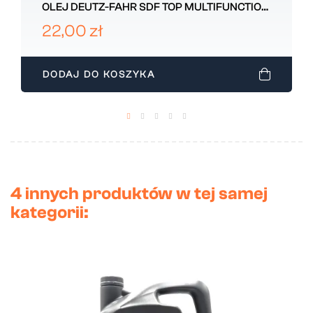
OLEJ DEUTZ-FAHR SDF TOP MULTIFUNCTION
LUZ
22,00 zł
DODAJ DO KOSZYKA
4 innych produktów w tej samej
kategorii: