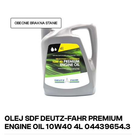
OBECNIE BRAK NA STANIE
OLEJ SDF DEUTZ-FAHR PREMIUM
ENGINE OIL 10W40 4L 04439654.3