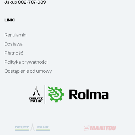
Jakub 882-787-689
LINKI
Regulamin
Dostawa
Płatność
Polityka prywatności
Odstąpienie od umowy