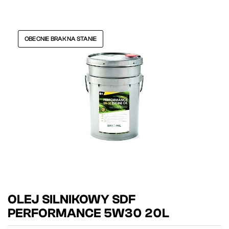
OBECNIE BRAK NA STANIE
OLEJ SILNIKOWY SDF
PERFORMANCE 5W30 20L