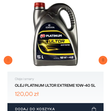
Oleje i smary
OLEJ PLATINUM ULTOR EXTREME 10W-40 5L
120,00 zł
DODAJ DO KOSZYKA