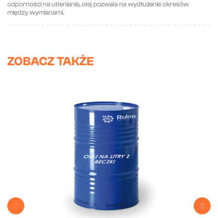
odporności na utlenianie, olej pozwala na wydłużenie okresów
między wymianami.
ZOBACZ TAKŻE