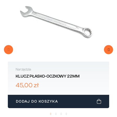
Narzędzia
KLUCZ PŁASKO-OCZKOWY 22MM
45,00 zł
DODAJ DO KOSZYKA