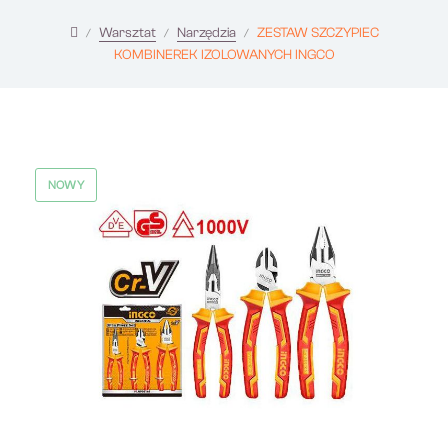
Warsztat
Narzędzia
ZESTAW SZCZYPIEC
KOMBINEREK IZOLOWANYCH INGCO
NOWY