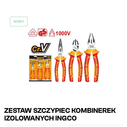
NOWY
ZESTAW SZCZYPIEC KOMBINEREK
IZOLOWANYCH INGCO