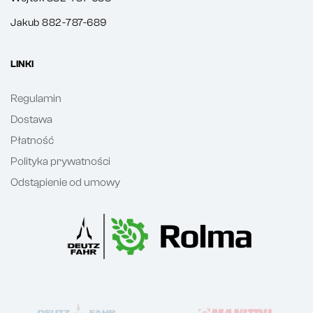
Jakub 882-787-689
LINKI
Regulamin
Dostawa
Płatność
Polityka prywatności
Odstąpienie od umowy