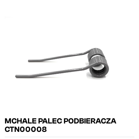
MCHALE PALEC PODBIERACZA
CTN00008