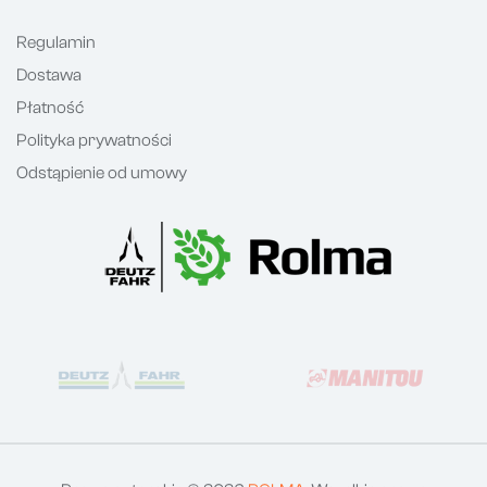
Regulamin
Dostawa
Płatność
Polityka prywatności
Odstąpienie od umowy