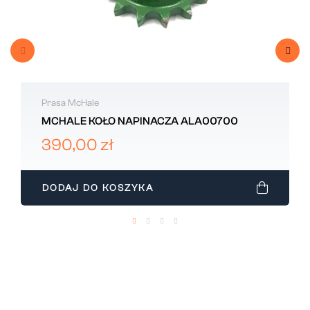
Prasa McHale
MCHALE KOŁO NAPINACZA ALA00700
390,00 zł
DODAJ DO KOSZYKA