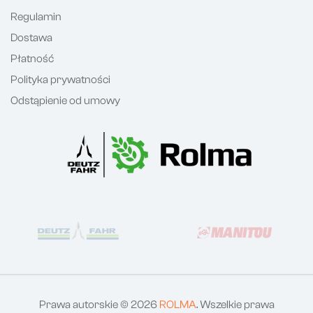
Regulamin
Dostawa
Płatność
Polityka prywatności
Odstąpienie od umowy
Prawa autorskie © 2026
ROLMA
. Wszelkie prawa