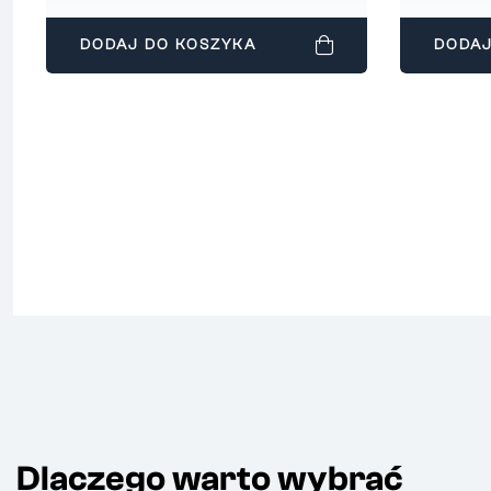
DODAJ DO KOSZYKA
DODAJ
Dlaczego warto wybrać