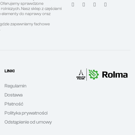
. Oferujemy sprawdzone
olniczych. Nasz sklep z częściami
ne elementy do naprawy oraz
, gdzie zapewniamy fachowe
.
LINKI
Regulamin
Dostawa
Płatność
Polityka prywatności
Odstąpienie od umowy