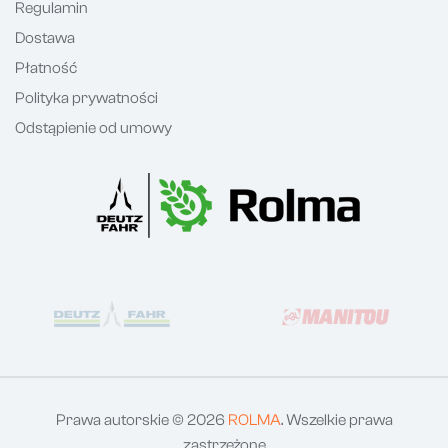
Regulamin
Dostawa
Płatność
Polityka prywatności
Odstąpienie od umowy
Prawa autorskie © 2026
ROLMA
. Wszelkie prawa
zastrzeżone