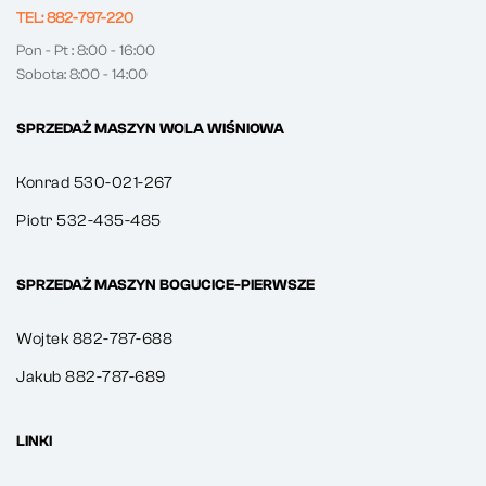
TEL: 882-797-220
Pon - Pt : 8:00 - 16:00
Sobota: 8:00 - 14:00
SPRZEDAŻ MASZYN WOLA WIŚNIOWA
Konrad 530-021-267
Piotr 532-435-485
SPRZEDAŻ MASZYN BOGUCICE-PIERWSZE
Wojtek 882-787-688
Jakub 882-787-689
LINKI